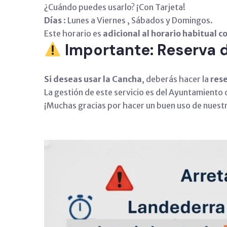
¿Cuándo puedes usarlo? ¡Con Tarjeta!
Días
: Lunes a Viernes , Sábados y Domingos.
Este horario es
adicional al horario habitual c
Importante: Reserva 
Si deseas usar la Cancha
, deberás hacer la
res
La gestión de este servicio es del Ayuntamiento 
¡Muchas gracias por hacer un buen uso de nuestr