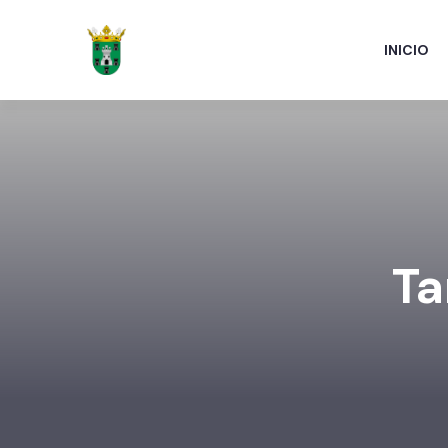
INICIO
Ta