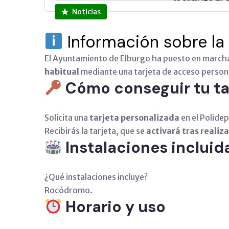
Noticias
Información sobre la
El Ayuntamiento de Elburgo ha puesto en march
habitual
mediante una tarjeta de acceso person
Cómo conseguir tu ta
Solicita una
tarjeta personalizada
en el Polide
Recibirás la tarjeta, que se
activará tras realiza
Instalaciones incluid
¿Qué instalaciones incluye?
Rocódromo.
Horario y uso