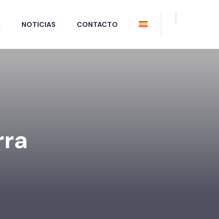
A
NOTICIAS
CONTACTO
rra