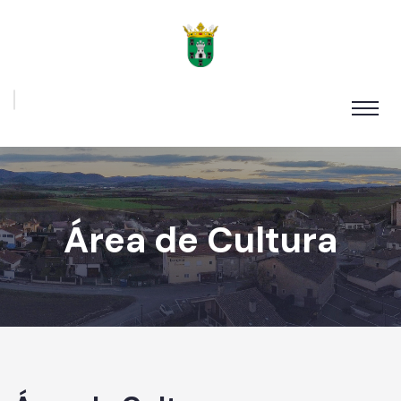
Área de Cultura