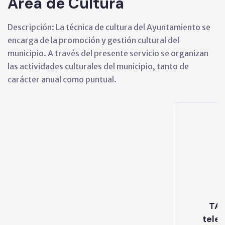
Área de Cultura
Descripción: La técnica de cultura del Ayuntamiento se
encarga de la promoción y gestión cultural del
municipio. A través del presente servicio se organizan
las actividades culturales del municipio, tanto de
carácter anual como puntual.
TAMBIÉN SE PUEDO CONTACTAR
.
telefónicamente en el 945 42 07 