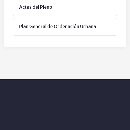
Actas del Pleno
Plan General de Ordenación Urbana