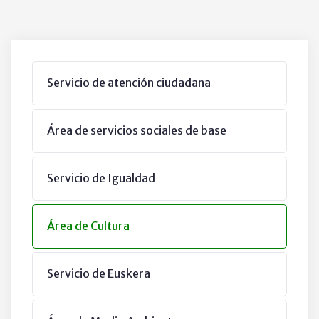
Servicio de atención ciudadana
Área de servicios sociales de base
Servicio de Igualdad
Área de Cultura
Servicio de Euskera