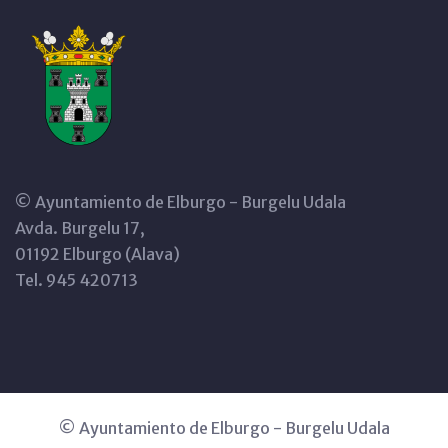
© Ayuntamiento de Elburgo - Burgelu Udala
Avda. Burgelu 17,
01192 Elburgo (Alava)
Tel. 945 420713
© Ayuntamiento de Elburgo - Burgelu Udala