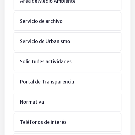
Área de Medio Ambiente
Servicio de archivo
Servicio de Urbanismo
Solicitudes actividades
Portal de Transparencia
Normativa
Teléfonos de interés