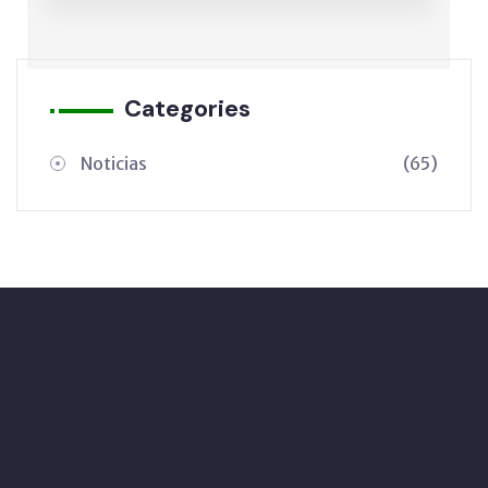
Categories
Noticias
(65)