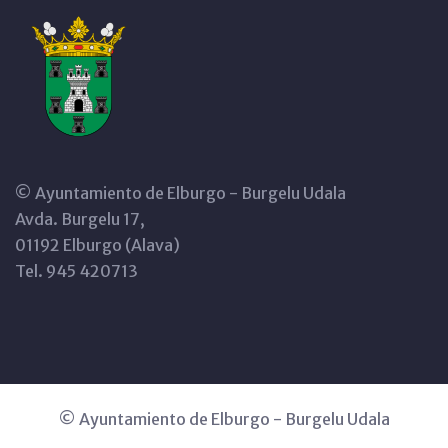
© Ayuntamiento de Elburgo - Burgelu Udala
Avda. Burgelu 17,
01192 Elburgo (Alava)
Tel. 945 420713
© Ayuntamiento de Elburgo - Burgelu Udala