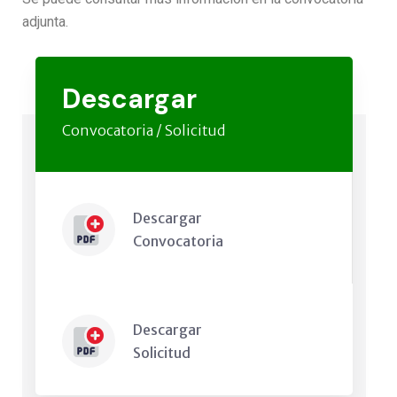
adjunta.
Descargar
Convocatoria / Solicitud
Descargar
Convocatoria
Descargar
Solicitud