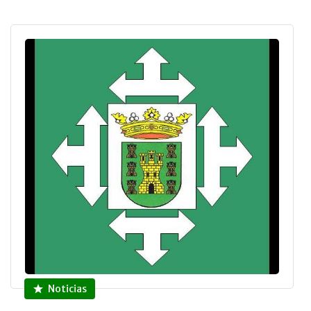
Noticias