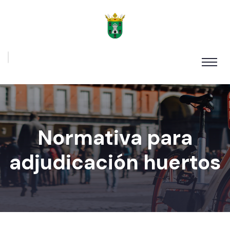
Normativa para
adjudicación huertos