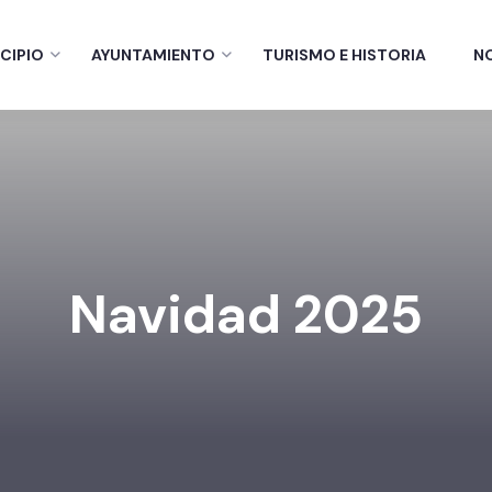
CIPIO
AYUNTAMIENTO
TURISMO E HISTORIA
N
Navidad 2025