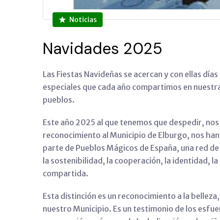
Noticias
Navidades 2025
Las Fiestas Navideñas se acercan y con ellas dí
especiales que cada año compartimos en nuestra
pueblos.
Este año 2025 al que tenemos que despedir, nos
reconocimiento al Municipio de Elburgo, nos ha
parte de Pueblos Mágicos de España, una red de
la sostenibilidad, la cooperación, la identidad, l
compartida.
Esta distinción es un reconocimiento a la belleza,
nuestro Municipio. Es un testimonio de los esfue