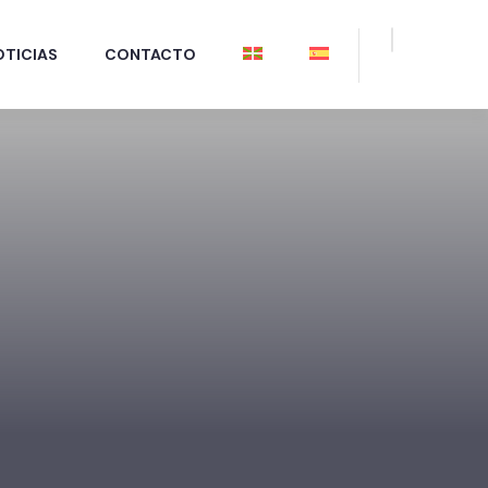
OTICIAS
CONTACTO