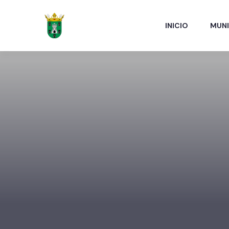
INICIO
MUNI