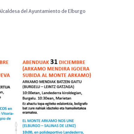
lcaldesa del Ayuntamiento de Elburgo