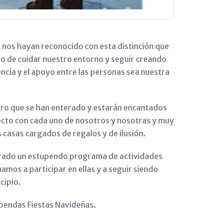
e nos hayan reconocido con esta distinción que
no de cuidar nuestro entorno y seguir creando
ncia y el apoyo entre las personas sea nuestra
ro que se han enterado y estarán encantados
cto con cada uno de nosotros y nosotras y muy
 casas cargados de regalos y de ilusión.
rado un estupendo programa de actividades
amos a participar en ellas y a seguir siendo
cipio.
pendas Fiestas Navideñas.