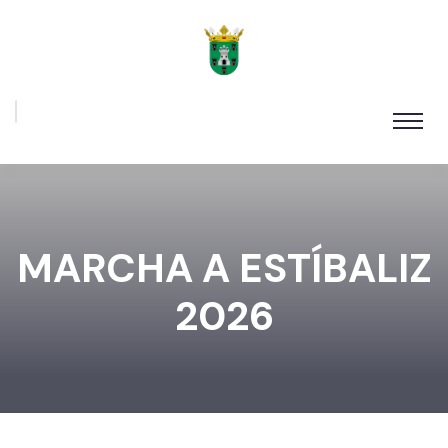
MARCHA A ESTÍBALIZ
2026