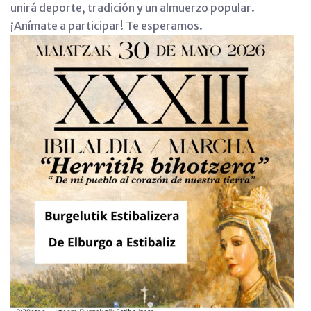
unirá deporte, tradición y un almuerzo popular.
¡Anímate a participar! Te esperamos.