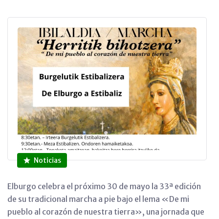
Noticias
Elburgo celebra el próximo 30 de mayo la 33ª edición
de su tradicional marcha a pie bajo el lema «De mi
pueblo al corazón de nuestra tierra», una jornada que