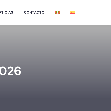
OTICIAS
CONTACTO
2026