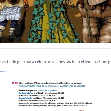
e viste de gala para celebrar sus fiestas bajo el lema «Elbu