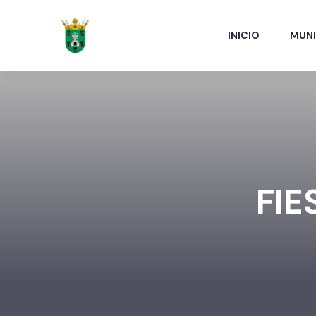
INICIO
MUNI
FIE