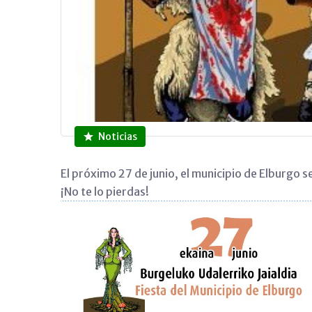
Noticias
El próximo 27 de junio, el municipio de Elburgo s
¡No te lo pierdas!