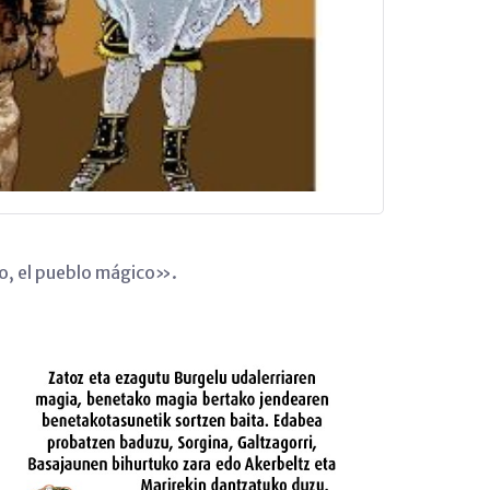
rgo, el pueblo mágico».