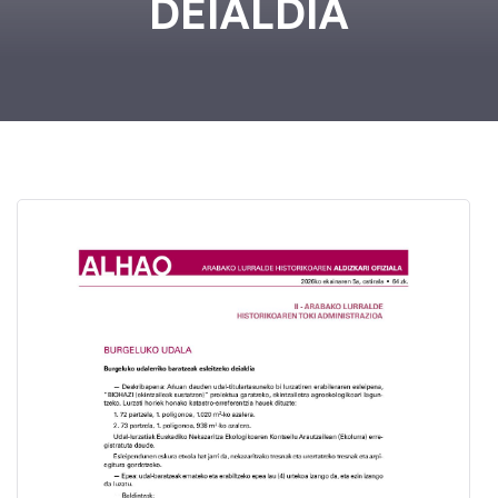
DEIALDIA