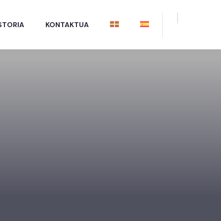
STORIA
KONTAKTUA